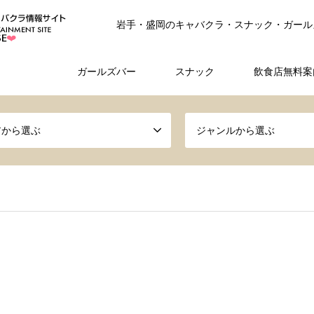
岩手・盛岡のキャバクラ・スナック・ガール
ガールズバー
スナック
飲食店無料案
アから選ぶ
ジャンルから選ぶ