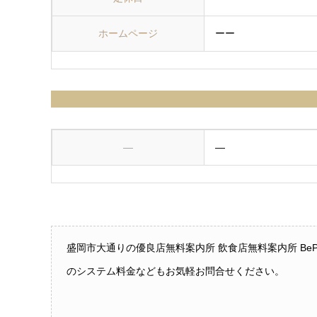
ホームページ
ーー
—
—
盛岡市大通りの優良店無料案内所 飲食店無料案内所 Be
のシステム料金などもお気軽お問合せください。