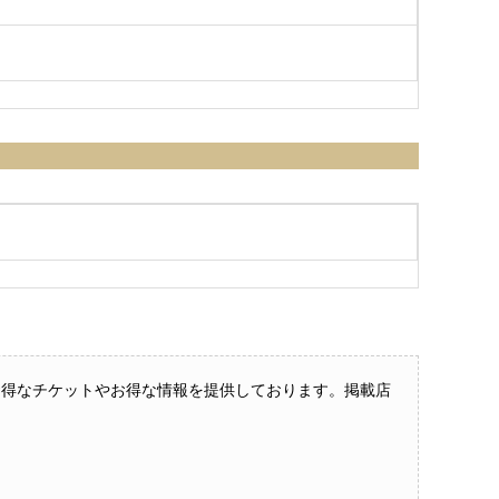
けのお得なチケットやお得な情報を提供しております。掲載店