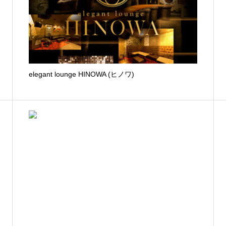
elegant lounge HINOWA (ヒノワ)