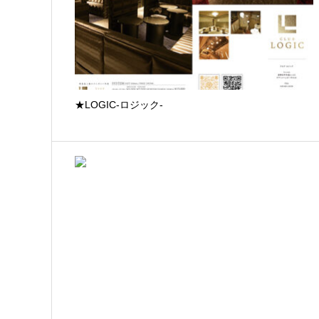
★LOGIC-ロジック-