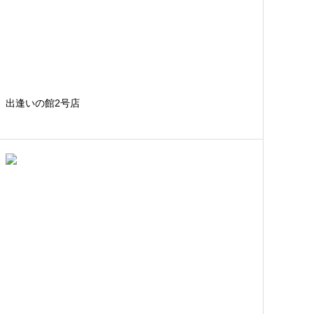
出逢いの館2号店