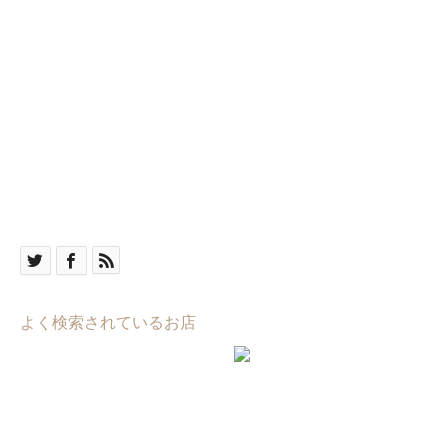
よく検索されているお店