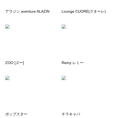
アラジン aventure ALAZIN
Lounge CUORE(クオーレ)
ZOO [ズー]
Remy レミー
ポップスター
チラキャバ