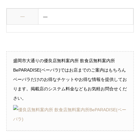
—
—
盛岡市大通りの優良店無料案内所 飲食店無料案内所
BePARADISE(ベーパラ)ではお店までのご案内はもちろん
ベーパラだけのお得なチケットやお得な情報を提供してお
ります。掲載店のシステム料金などもお気軽お問合せくだ
さい。